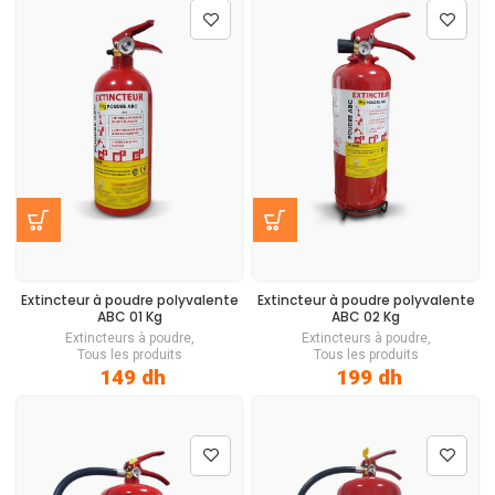
Extincteur à poudre polyvalente
Extincteur à poudre polyvalente
ABC
01 Kg
ABC
02 Kg
Extincteurs à poudre
,
Extincteurs à poudre
,
Tous les produits
Tous les produits
149
dh
199
dh