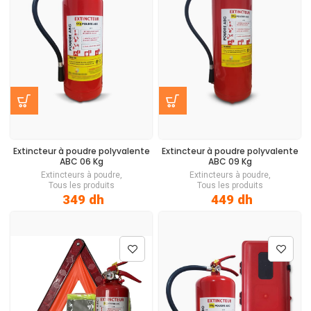
Extincteur à poudre polyvalente
Extincteur à poudre polyvalente
ABC
06 Kg
ABC
09 Kg
Extincteurs à poudre
,
Extincteurs à poudre
,
Tous les produits
Tous les produits
349
dh
449
dh