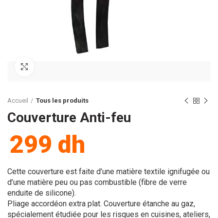
Cliquez pour agrandir
Accueil
Tous les produits
Couverture Anti-feu
299
dh
Cette couverture est faite d’une matière textile ignifugée ou
d’une matière peu ou pas combustible (fibre de verre
enduite de silicone).
Pliage accordéon extra plat. Couverture étanche au gaz,
spécialement étudiée pour les risques en cuisines, ateliers,