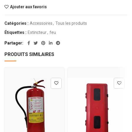
Ajouter aux favoris
Catégories :
Accessoires
,
Tous les produits
Étiquettes :
Extincteur
,
feu
Partager
PRODUITS SIMILAIRES