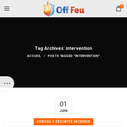
0
Tag Archives: intervention
ACCUEIL
POSTS TAGGED "INTERVENTION"
01
JUIN
CONSEILS SÉCURITÉ INCENDIE