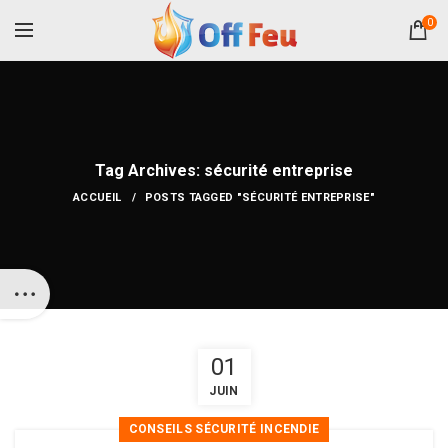
0
Tag Archives: sécurité entreprise
ACCUEIL
POSTS TAGGED "SÉCURITÉ ENTREPRISE"
01
JUIN
CONSEILS SÉCURITÉ INCENDIE